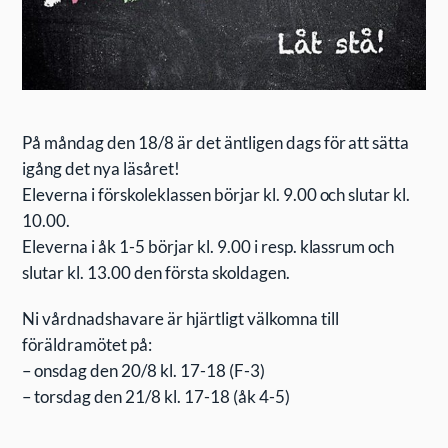
På måndag den 18/8 är det äntligen dags för att sätta
igång det nya läsåret!
Eleverna i förskoleklassen börjar kl. 9.00 och slutar kl.
10.00.
Eleverna i åk 1-5 börjar kl. 9.00 i resp. klassrum och
slutar kl. 13.00 den första skoldagen.
Ni vårdnadshavare är hjärtligt välkomna till
föräldramötet på:
– onsdag den 20/8 kl. 17-18 (F-3)
– torsdag den 21/8 kl. 17-18 (åk 4-5)